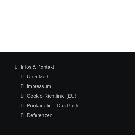
Infos & Kontakt
Über Mich
Impressum
Cookie-Richtlinie (EU)
Punkadelic – Das Buch
Referenzen