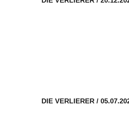
DIE VERLIERER / 20.12.20
DIE VERLIERER / 05.07.