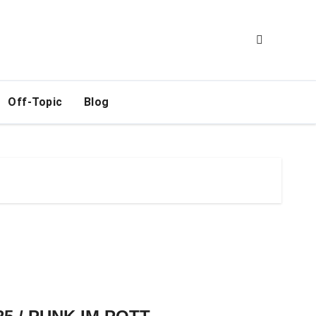
Off-Topic
Blog