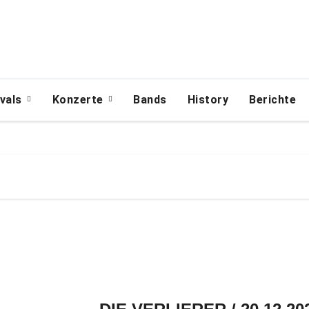
ivals
Konzerte
Bands
History
Berichte