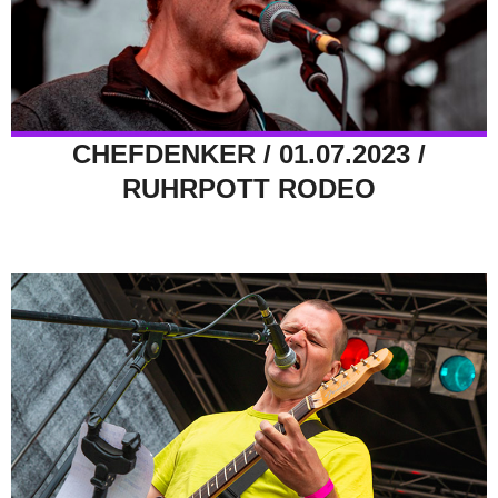
CHEFDENKER / 01.07.2023 /
RUHRPOTT RODEO