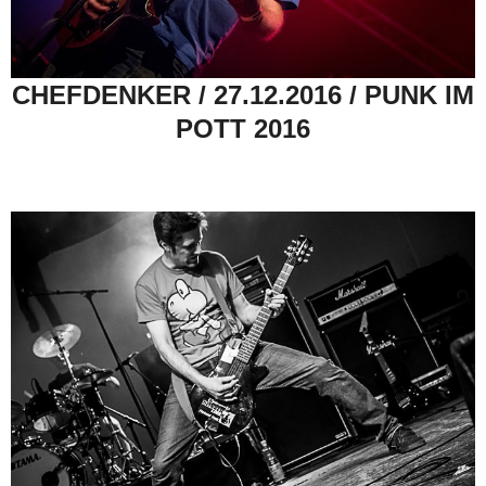
CHEFDENKER / 27.12.2016 / PUNK IM
POTT 2016