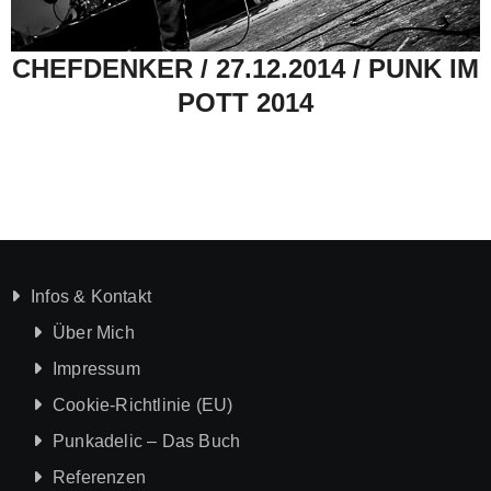
CHEFDENKER / 27.12.2014 / PUNK IM
POTT 2014
Infos & Kontakt
Über Mich
Impressum
Cookie-Richtlinie (EU)
Punkadelic – Das Buch
Referenzen