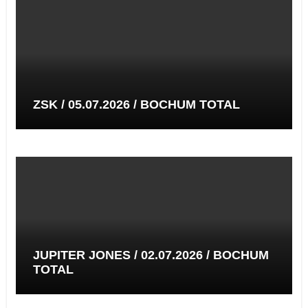
ZSK / 05.07.2026 / BOCHUM TOTAL
JUPITER JONES / 02.07.2026 / BOCHUM
TOTAL