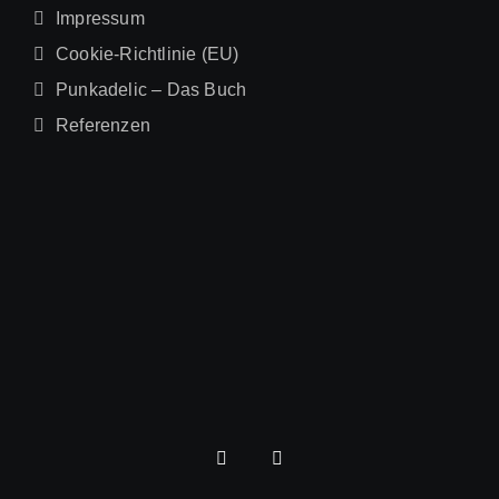
Impressum
Cookie-Richtlinie (EU)
Punkadelic – Das Buch
Referenzen