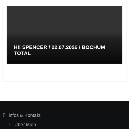
HI! SPENCER / 02.07.2026 / BOCHUM
TOTAL
Infos & Kontakt
Über Mich