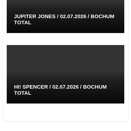
JUPITER JONES / 02.07.2026 / BOCHUM
TOTAL
HI! SPENCER / 02.07.2026 / BOCHUM
TOTAL