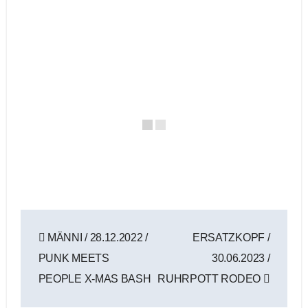
Beitragsnavigation
MÄNNI / 28.12.2022 /
ERSATZKOPF /
PUNK MEETS
30.06.2023 /
PEOPLE X-MAS BASH
RUHRPOTT RODEO