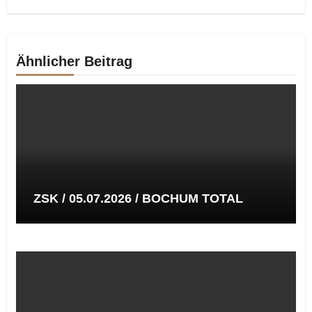
Ähnlicher Beitrag
ZSK / 05.07.2026 / BOCHUM TOTAL