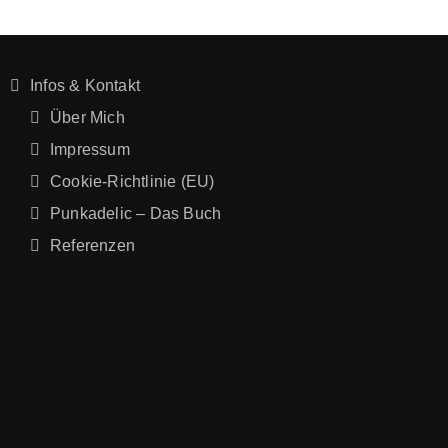
Infos & Kontakt
Über Mich
Impressum
Cookie-Richtlinie (EU)
Punkadelic – Das Buch
Referenzen