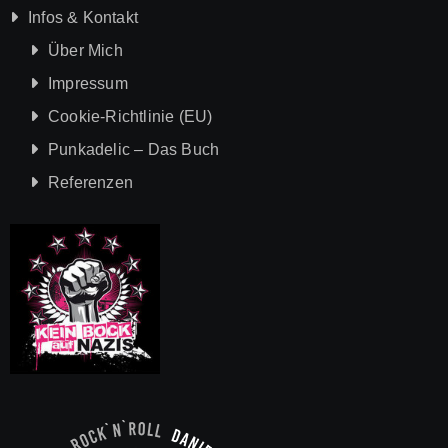
Infos & Kontakt
Über Mich
Impressum
Cookie-Richtlinie (EU)
Punkadelic – Das Buch
Referenzen