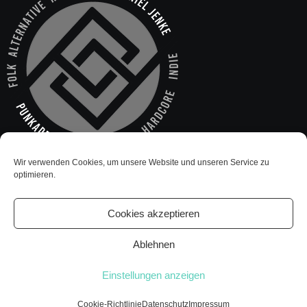
Wir verwenden Cookies, um unsere Website und unseren Service zu
optimieren.
Cookies akzeptieren
Ablehnen
Einstellungen anzeigen
Cookie-Richtlinie
Datenschutz
Impressum