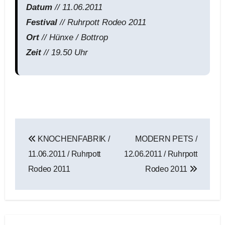
Datum
// 11.06.2011
Festival
// Ruhrpott Rodeo 2011
Ort
// Hünxe / Bottrop
Zeit
// 19.50 Uhr
Beitragsnavigation
KNOCHENFABRIK /
MODERN PETS /
11.06.2011 / Ruhrpott
12.06.2011 / Ruhrpott
Rodeo 2011
Rodeo 2011