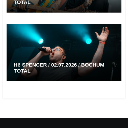
TOTAL
HI! SPENCER / 02.07.2026 / BOCHUM
TOTAL