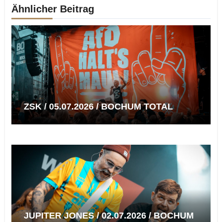
Ähnlicher Beitrag
ZSK / 05.07.2026 / BOCHUM TOTAL
JUPITER JONES / 02.07.2026 / BOCHUM