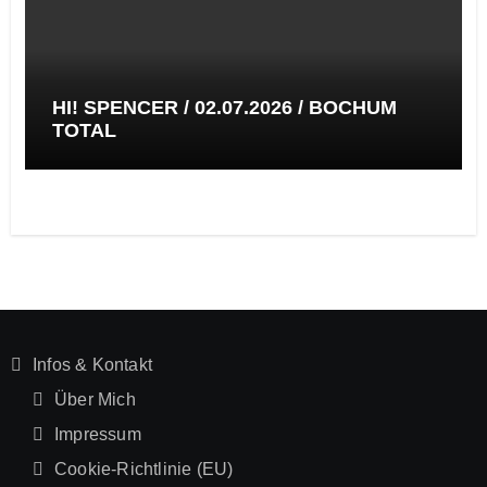
HI! SPENCER / 02.07.2026 / BOCHUM
TOTAL
Infos & Kontakt
Über Mich
Impressum
Cookie-Richtlinie (EU)