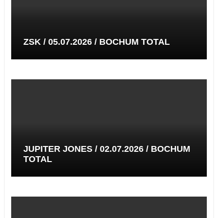
ZSK / 05.07.2026 / BOCHUM TOTAL
JUPITER JONES / 02.07.2026 / BOCHUM
TOTAL