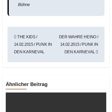
Bühne
Beitragsnavigation
THE KIDS /
DER WAHRE HEINO /
14.02.2015 / PUNK IN
14.02.2015 / PUNK IN
DEN KARNEVAL
DEN KARNEVAL
Ähnlicher Beitrag