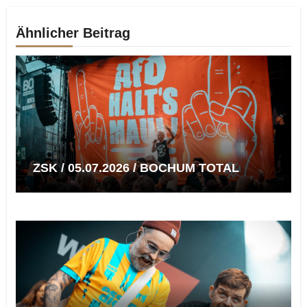
Ähnlicher Beitrag
ZSK / 05.07.2026 / BOCHUM TOTAL