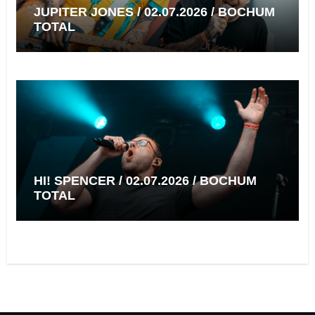
JUPITER JONES / 02.07.2026 / BOCHUM
TOTAL
HI! SPENCER / 02.07.2026 / BOCHUM
TOTAL