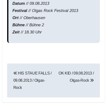
Datum
// 09.08.2013
Festival
// Olgas Rock Festival 2013
Ort
// Oberhausen
Bühne
// Bühne 2
Zeit
// 18.30 Uhr
Beitragsnavigation
HIS STAUE FALLS /
OK KID / 09.08.2013 /
09.08.2013 / Olgas-
Olgas-Rock
Rock