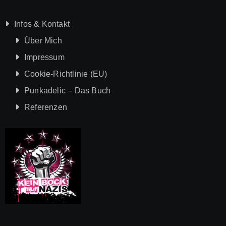
Infos & Kontakt
Über Mich
Impressum
Cookie-Richtlinie (EU)
Punkadelic – Das Buch
Referenzen