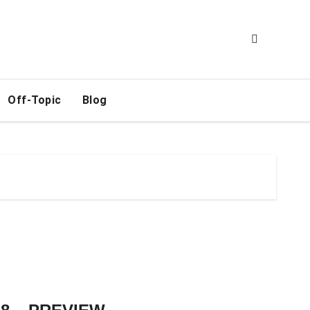
Off-Topic
Blog