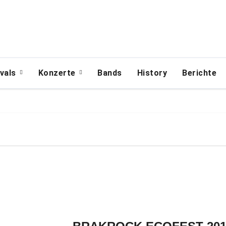
ivals
Konzerte
Bands
History
Berichte