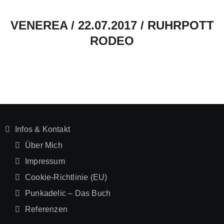
VENEREA / 22.07.2017 / RUHRPOTT
RODEO
Infos & Kontakt
Über Mich
Impressum
Cookie-Richtlinie (EU)
Punkadelic – Das Buch
Referenzen