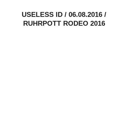
USELESS ID / 06.08.2016 /
RUHRPOTT RODEO 2016