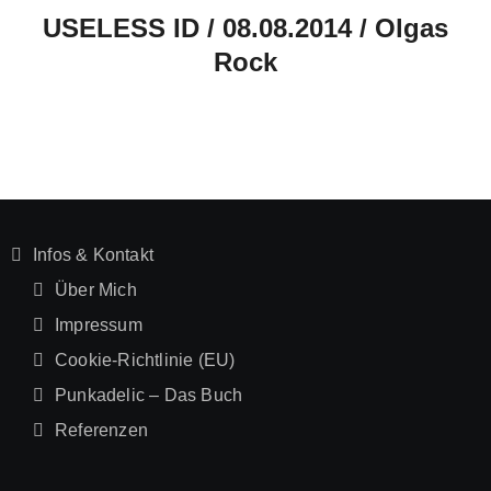
USELESS ID / 08.08.2014 / Olgas
Rock
Infos & Kontakt
Über Mich
Impressum
Cookie-Richtlinie (EU)
Punkadelic – Das Buch
Referenzen