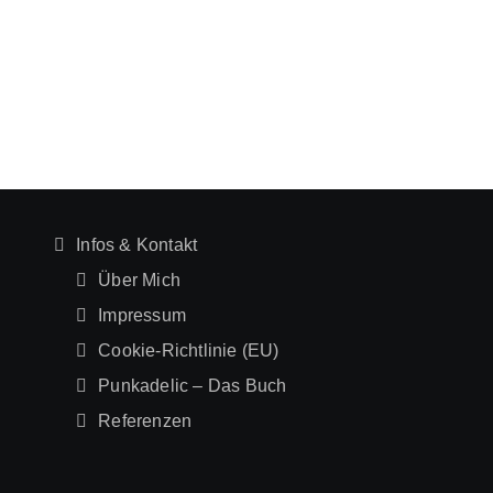
Infos & Kontakt
Über Mich
Impressum
Cookie-Richtlinie (EU)
Punkadelic – Das Buch
Referenzen