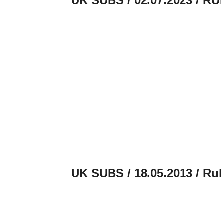
UK SUBS / 02.07.2023 /
UK SUBS / 18.05.2013 / Ru