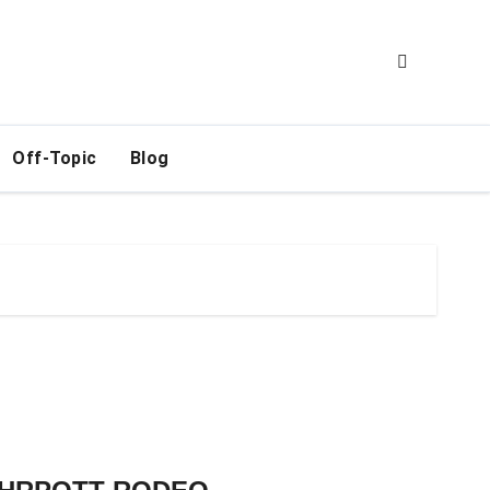
Off-Topic
Blog