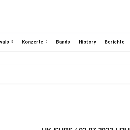
ivals
Konzerte
Bands
History
Berichte