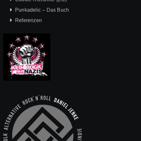
Punkadelic – Das Buch
Referenzen