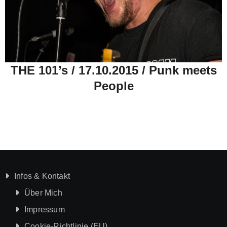
THE 101’s / 17.10.2015 / Punk meets
People
Infos & Kontakt
Über Mich
Impressum
Cookie-Richtlinie (EU)