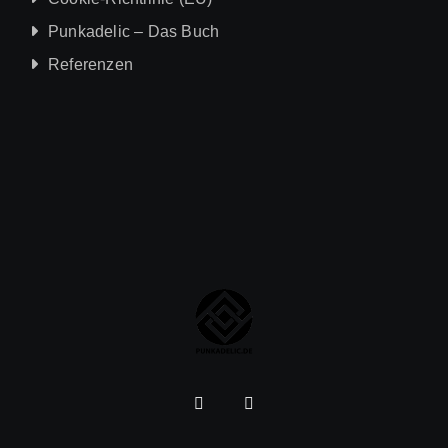
Punkadelic – Das Buch
Referenzen