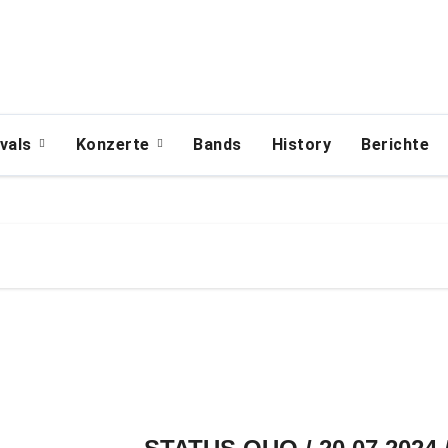
ivals
Konzerte
Bands
History
Berichte