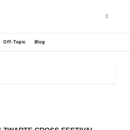
Off-Topic
Blog