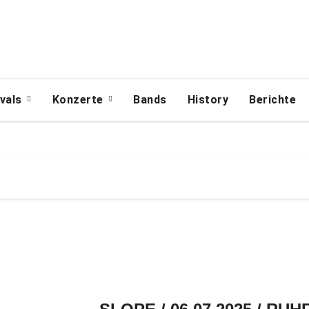
ivals
Konzerte
Bands
History
Berichte