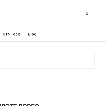
Off-Topic
Blog