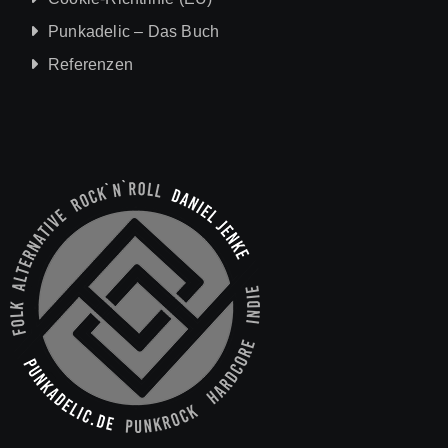
Punkadelic – Das Buch
Referenzen