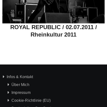
ROYAL REPUBLIC / 02.07.2011 /
Rheinkultur 2011
Infos & Kontakt
Über Mich
Impressum
Cookie-Richtlinie (EU)