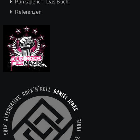
Punkadelic – Das Buch
Referenzen