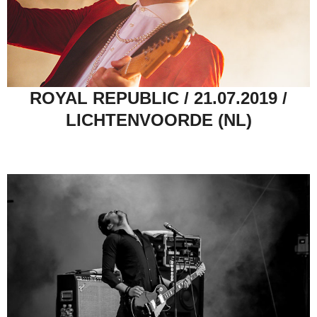
ROYAL REPUBLIC / 21.07.2019 /
LICHTENVOORDE (NL)