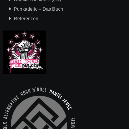
Punkadelic – Das Buch
Referenzen