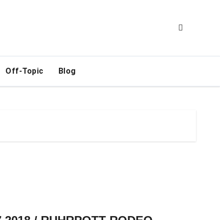
Off-Topic
Blog