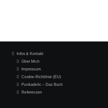
Infos & Kontakt
Über Mich
Impressum
Cookie-Richtlinie (EU)
Punkadelic – Das Buch
Referenzen