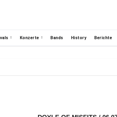
ivals
Konzerte
Bands
History
Berichte