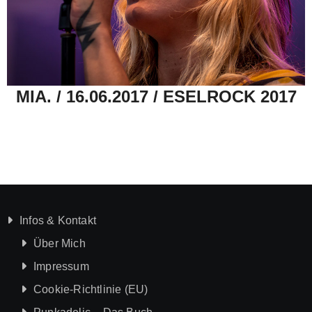
MIA. / 16.06.2017 / ESELROCK 2017
Infos & Kontakt
Über Mich
Impressum
Cookie-Richtlinie (EU)