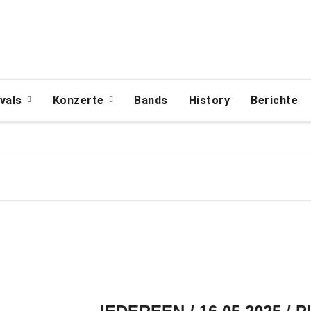
ivals
Konzerte
Bands
History
Berichte