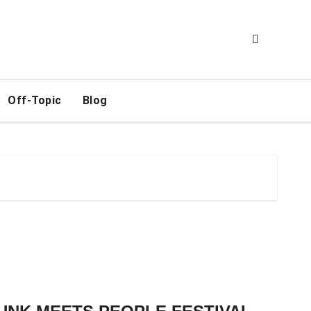
Off-Topic
Blog