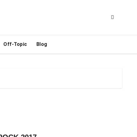
Off-Topic
Blog