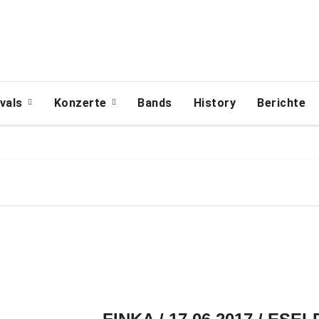
ivals
Konzerte
Bands
History
Berichte