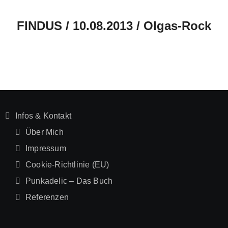
FINDUS / 10.08.2013 / Olgas-Rock
Infos & Kontakt
Über Mich
Impressum
Cookie-Richtlinie (EU)
Punkadelic – Das Buch
Referenzen