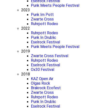
Eselrock Festival
Punk Meets People Festival
2023
Punk Im Pott
Zwarte Cross
Ruhrpott Rodeo
2022
Ruhrpott Rodeo
Punk In Drublic
Eselrock Festival
Punk Meets People Festival
2019
Zwarte Cross Festival
Ruhrpott Rodeo
Eselrock Festival
Ox30 Festival
2018
KAZ Open Air
Olgas Rock
Brakrock Ecofest
Zwarte Cross
Ruhrpott Rodeo
Punk In Drublic
Eselrock Festival