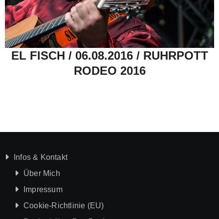
EL FISCH / 06.08.2016 / RUHRPOTT
RODEO 2016
Infos & Kontakt
Über Mich
Impressum
Cookie-Richtlinie (EU)