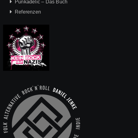
Punkadelic – Das Buch
Referenzen