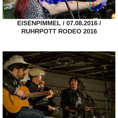
EISENPIMMEL / 07.08.2016 /
RUHRPOTT RODEO 2016