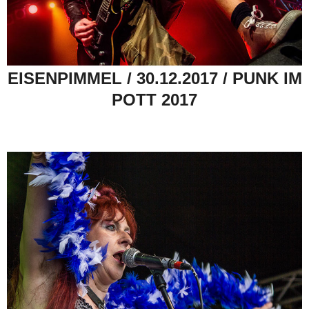
EISENPIMMEL / 30.12.2017 / PUNK IM
POTT 2017