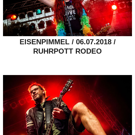
EISENPIMMEL / 06.07.2018 /
RUHRPOTT RODEO