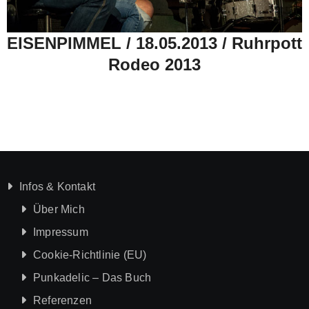
EISENPIMMEL / 18.05.2013 / Ruhrpott
Rodeo 2013
Infos & Kontakt
Über Mich
Impressum
Cookie-Richtlinie (EU)
Punkadelic – Das Buch
Referenzen