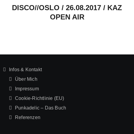
DISCO//OSLO / 26.08.2017 / KAZ
OPEN AIR
Infos & Kontakt
Über Mich
Impressum
Cookie-Richtlinie (EU)
Punkadelic – Das Buch
Referenzen