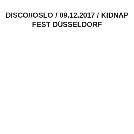
DISCO//OSLO / 09.12.2017 / KIDNAP
FEST DÜSSELDORF