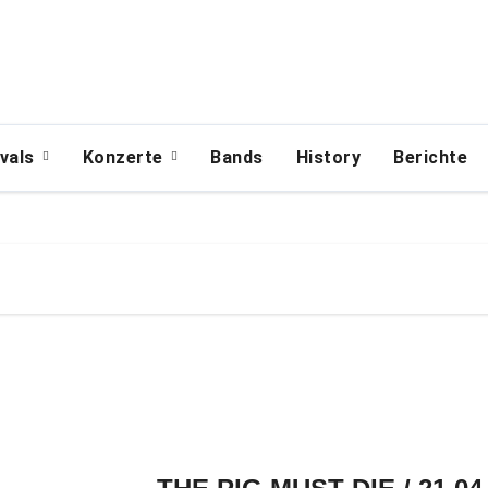
ivals
Konzerte
Bands
History
Berichte