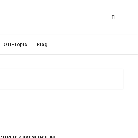
Off-Topic
Blog