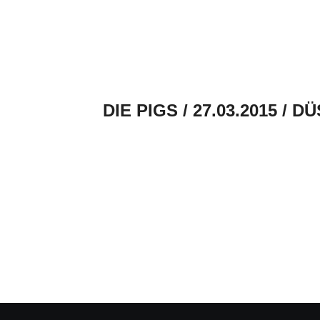
DIE PIGS / 27.03.2015 / 