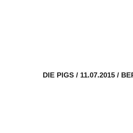
DIE PIGS / 11.07.2015 /