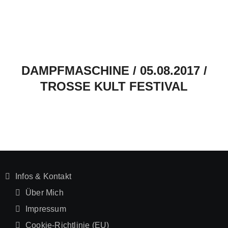
DAMPFMASCHINE / 05.08.2017 /
TROSSE KULT FESTIVAL
Infos & Kontakt
Über Mich
Impressum
Cookie-Richtlinie (EU)