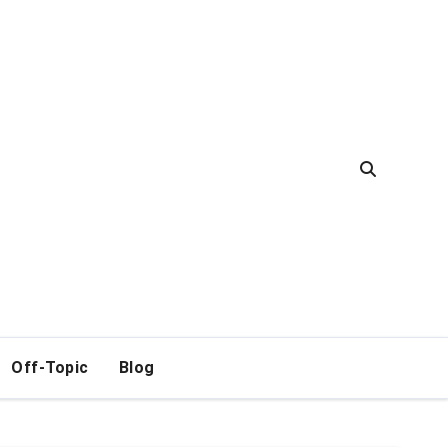
Off-Topic
Blog