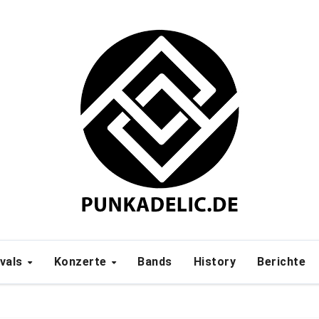
ivals
Konzerte
Bands
History
Berichte