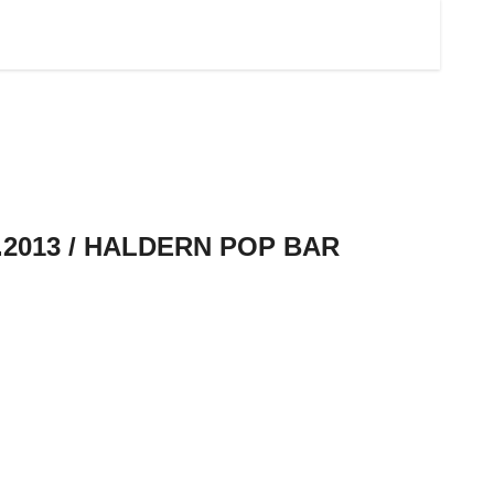
0.2013 / HALDERN POP BAR