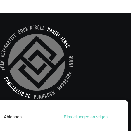
Ablehnen
Einstellungen anzeigen