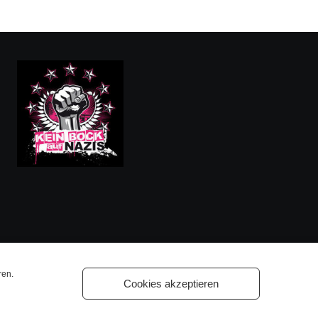
ren.
Cookies akzeptieren