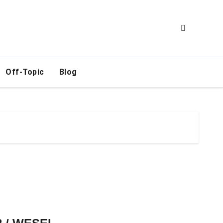
Off-Topic
Blog