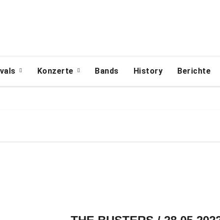
ivals
Konzerte
Bands
History
Berichte