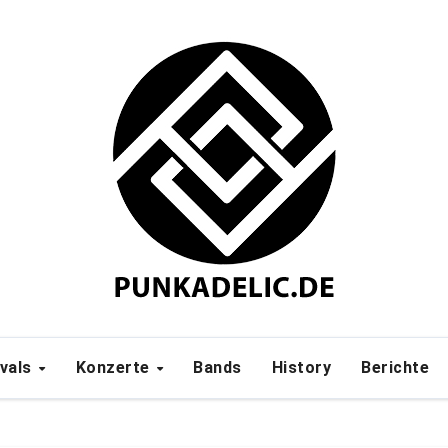
ivals
Konzerte
Bands
History
Berichte