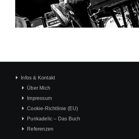
Infos & Kontakt
Über Mich
Impressum
Cookie-Richtlinie (EU)
Punkadelic – Das Buch
Referenzen