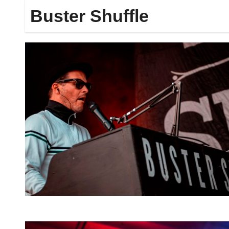
Buster Shuffle