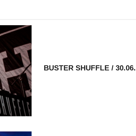
BUSTER SHUFFLE / 30.06