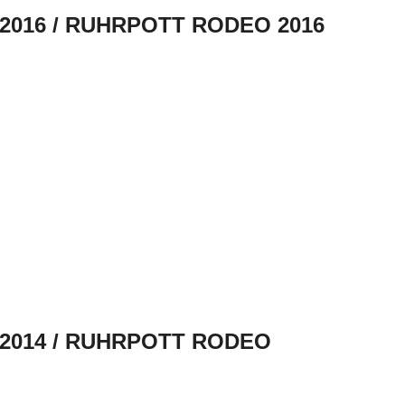
.2016 / RUHRPOTT RODEO 2016
.2014 / RUHRPOTT RODEO