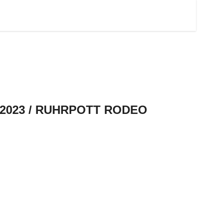
.2023 / RUHRPOTT RODEO