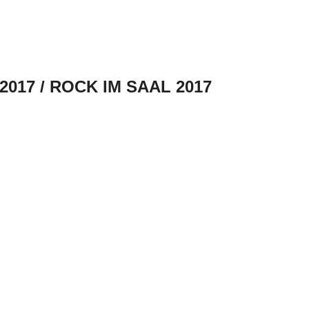
2017 / ROCK IM SAAL 2017