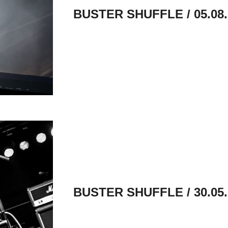
BUSTER SHUFFLE / 05.08
BUSTER SHUFFLE / 30.05