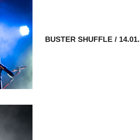
BUSTER SHUFFLE / 14.01.