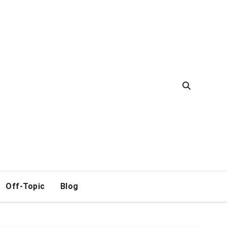
Off-Topic
Blog