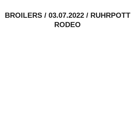
BROILERS / 03.07.2022 / RUHRPOTT
RODEO