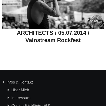
ARCHITECTS / 05.07.2014 /
Vainstream Rockfest
Infos & Kontakt
Über Mich
Impressum
Cookie-Richtlinie (EU)