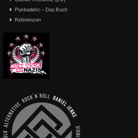
Punkadelic – Das Buch
Referenzen