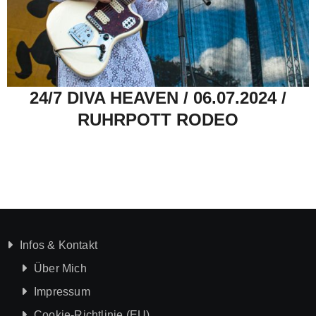
24/7 DIVA HEAVEN / 06.07.2024 /
RUHRPOTT RODEO
Infos & Kontakt
Über Mich
Impressum
Cookie-Richtlinie (EU)