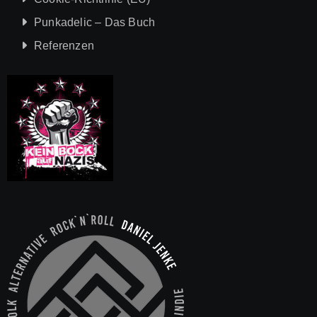
Punkadelic – Das Buch
Referenzen