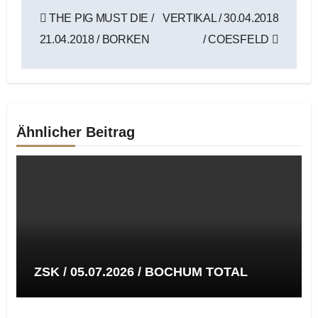
Beitragsnavigation
THE PIG MUST DIE /
VERTIKAL / 30.04.2018
21.04.2018 / BORKEN
/ COESFELD
Ähnlicher Beitrag
ZSK / 05.07.2026 / BOCHUM TOTAL