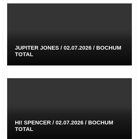
JUPITER JONES / 02.07.2026 / BOCHUM
TOTAL
HI! SPENCER / 02.07.2026 / BOCHUM
TOTAL