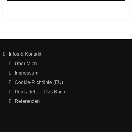
Infos & Kontakt
Über Mich
Impressum
Cookie-Richtlinie (EU)
Punkadelic – Das Buch
Referenzen