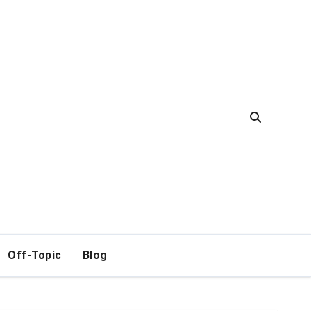
Off-Topic
Blog