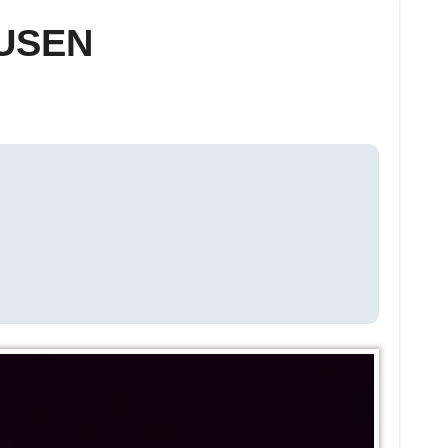
AUSEN