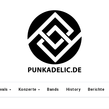
ivals
Konzerte
Bands
History
Berichte