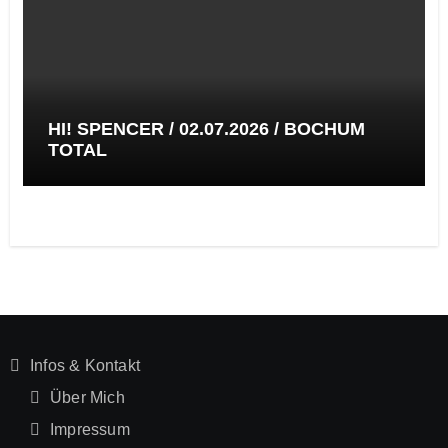
HI! SPENCER / 02.07.2026 / BOCHUM
TOTAL
Infos & Kontakt
Über Mich
Impressum