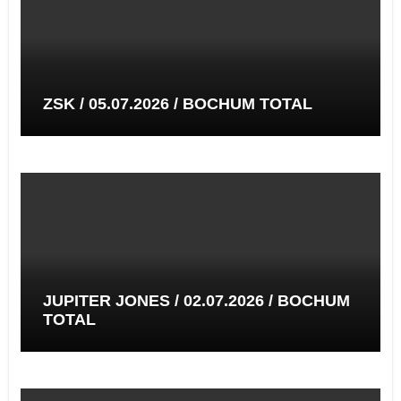
ZSK / 05.07.2026 / BOCHUM TOTAL
JUPITER JONES / 02.07.2026 / BOCHUM
TOTAL