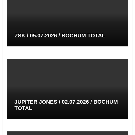
ZSK / 05.07.2026 / BOCHUM TOTAL
JUPITER JONES / 02.07.2026 / BOCHUM
TOTAL