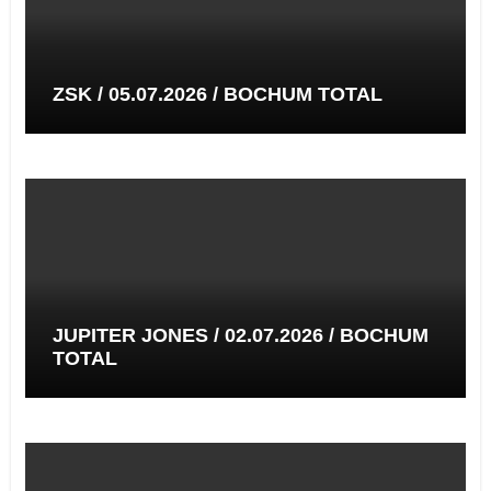
ZSK / 05.07.2026 / BOCHUM TOTAL
JUPITER JONES / 02.07.2026 / BOCHUM
TOTAL