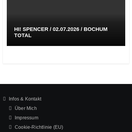
HI! SPENCER / 02.07.2026 / BOCHUM
TOTAL
Infos & Kontakt
Über Mich
Impressum
Cookie-Richtlinie (EU)