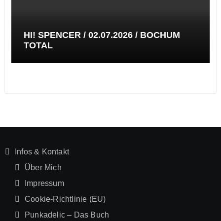
HI! SPENCER / 02.07.2026 / BOCHUM
TOTAL
Infos & Kontakt
Über Mich
Impressum
Cookie-Richtlinie (EU)
Punkadelic – Das Buch