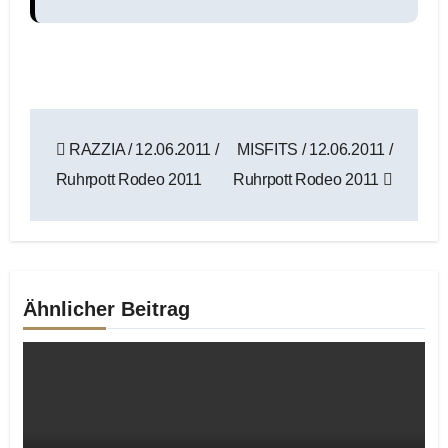
Beitragsnavigation
RAZZIA / 12.06.2011 /
MISFITS / 12.06.2011 /
Ruhrpott Rodeo 2011
Ruhrpott Rodeo 2011
Ähnlicher Beitrag