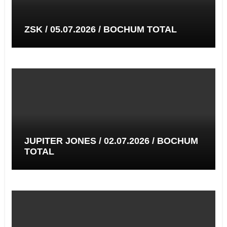
ZSK / 05.07.2026 / BOCHUM TOTAL
JUPITER JONES / 02.07.2026 / BOCHUM
TOTAL